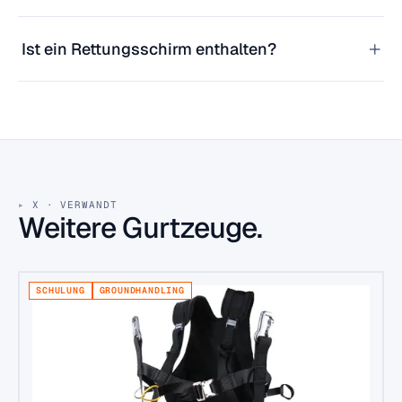
+
Ist ein Rettungsschirm enthalten?
X · VERWANDT
Weitere Gurtzeuge.
SCHULUNG
GROUNDHANDLING