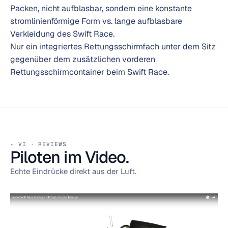
Packen, nicht aufblasbar, sondern eine konstante
stromlinienförmige Form vs. lange aufblasbare
Verkleidung des Swift Race.
Nur ein integriertes Rettungsschirmfach unter dem Sitz
gegenüber dem zusätzlichen vorderen
Rettungsschirmcontainer beim Swift Race.
VI · REVIEWS
Piloten im Video.
Echte Eindrücke direkt aus der Luft.