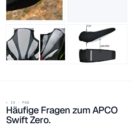
IX · FAQ
Häufige Fragen zum APCO
Swift Zero.