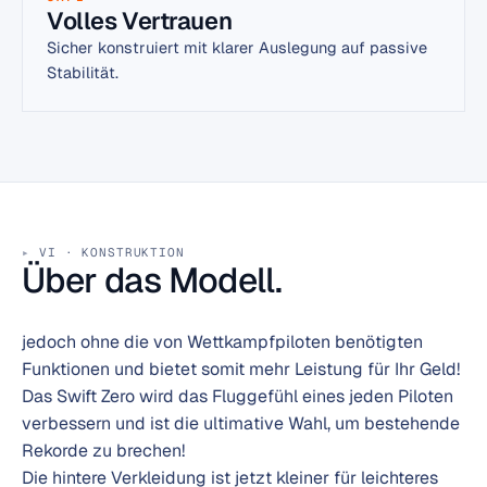
Volles Vertrauen
Sicher konstruiert mit klarer Auslegung auf passive
Stabilität.
VI · KONSTRUKTION
Über das Modell.
jedoch ohne die von Wettkampfpiloten benötigten
Funktionen und bietet somit mehr Leistung für Ihr Geld!
Das Swift Zero wird das Fluggefühl eines jeden Piloten
verbessern und ist die ultimative Wahl, um bestehende
Rekorde zu brechen!
Die hintere Verkleidung ist jetzt kleiner für leichteres