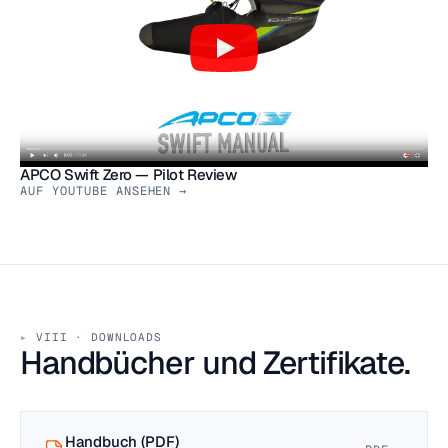
APCO Swift Zero — Pilot Review
AUF YOUTUBE ANSEHEN →
VIII · DOWNLOADS
Handbücher und Zertifikate.
Handbuch (PDF)