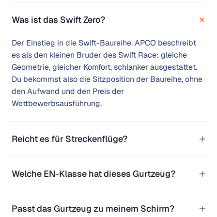
+
Was ist das Swift Zero?
Der Einstieg in die Swift-Baureihe. APCO beschreibt
es als den kleinen Bruder des Swift Race: gleiche
Geometrie, gleicher Komfort, schlanker ausgestattet.
Du bekommst also die Sitzposition der Baureihe, ohne
den Aufwand und den Preis der
Wettbewerbsausführung.
+
Reicht es für Streckenflüge?
+
Welche EN-Klasse hat dieses Gurtzeug?
+
Passt das Gurtzeug zu meinem Schirm?