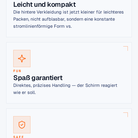
Leicht und kompakt
Die hintere Verkleidung ist jetzt kleiner für leichteres
Packen, nicht aufblasbar, sondern eine konstante
stromlinienförmige Form vs.
FUN
Spaß garantiert
Direktes, präzises Handling — der Schirm reagiert
wie er soll.
SAFE