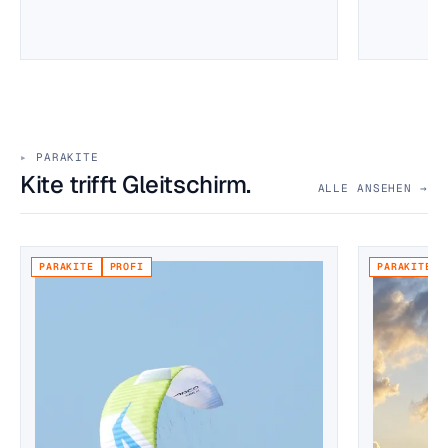
PARAKITE
Kite trifft Gleitschirm.
ALLE ANSEHEN →
PARAKITE
PROFI
PARAKITE