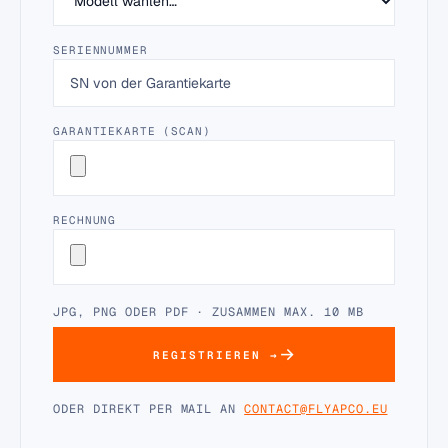
SERIENNUMMER
GARANTIEKARTE (SCAN)
RECHNUNG
JPG, PNG ODER PDF · ZUSAMMEN MAX. 10 MB
REGISTRIEREN →
ODER DIREKT PER MAIL AN
CONTACT@FLYAPCO.EU