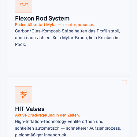
Flexon Rod System
Federstäbe statt Mylar — leichter, robuster.
Carbon/Glas-Komposit-Stäbe halten das Profil stabil,
auch nach Jahren. Kein Mylar-Bruch, kein Knicken im
Pack.
HIT Valves
Aktive Druckregelung in den Zellen.
High-Inflation-Technology Ventile öffnen und
schließen automatisch — schnellerer Aufziehprozess,
gleichmäßiger Innendruck.