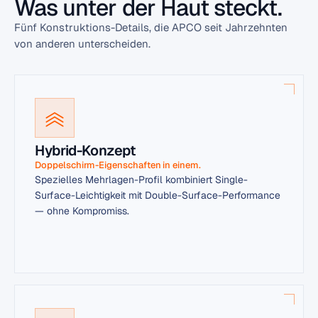
Was unter der Haut steckt.
Fünf Konstruktions-Details, die APCO seit Jahrzehnten
von anderen unterscheiden.
Hybrid-Konzept
Doppelschirm-Eigenschaften in einem.
Spezielles Mehrlagen-Profil kombiniert Single-
Surface-Leichtigkeit mit Double-Surface-Performance
— ohne Kompromiss.