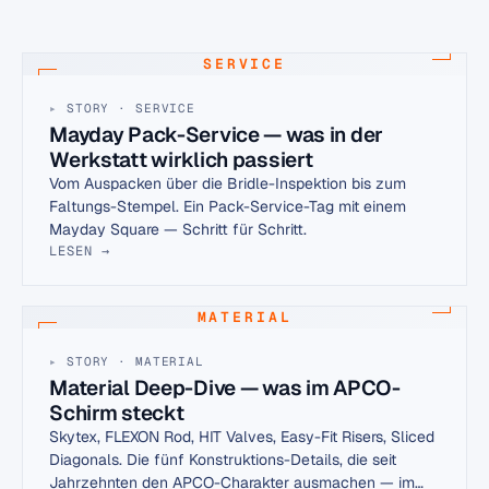
SERVICE
STORY · SERVICE
Mayday Pack-Service — was in der
Werkstatt wirklich passiert
Vom Auspacken über die Bridle-Inspektion bis zum
Faltungs-Stempel. Ein Pack-Service-Tag mit einem
Mayday Square — Schritt für Schritt.
LESEN →
MATERIAL
STORY · MATERIAL
Material Deep-Dive — was im APCO-
Schirm steckt
Skytex, FLEXON Rod, HIT Valves, Easy-Fit Risers, Sliced
Diagonals. Die fünf Konstruktions-Details, die seit
Jahrzehnten den APCO-Charakter ausmachen — im