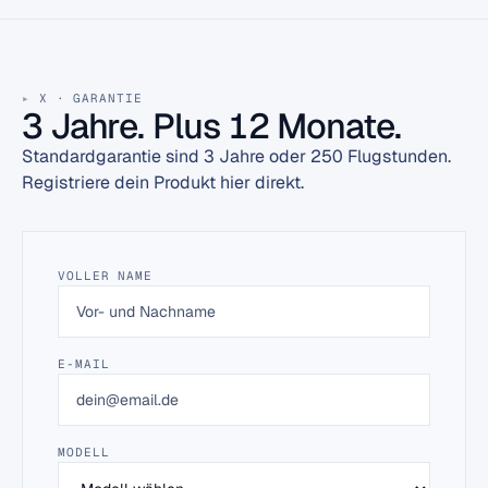
X · GARANTIE
3 Jahre. Plus 12 Monate.
Standardgarantie sind 3 Jahre oder 250 Flugstunden.
Registriere dein Produkt hier direkt.
VOLLER NAME
E-MAIL
MODELL