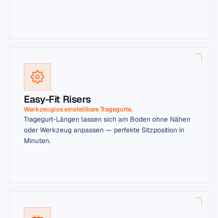
Easy-Fit Risers
Werkzeuglos einstellbare Tragegurte.
Tragegurt-Längen lassen sich am Boden ohne Nähen
oder Werkzeug anpassen — perfekte Sitzposition in
Minuten.