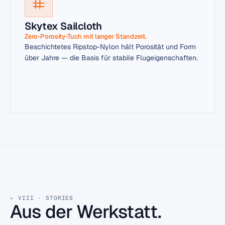
Skytex Sailcloth
Zero-Porosity-Tuch mit langer Standzeit.
Beschichtetes Ripstop-Nylon hält Porosität und Form
über Jahre — die Basis für stabile Flugeigenschaften.
VIII · STORIES
Aus der Werkstatt.