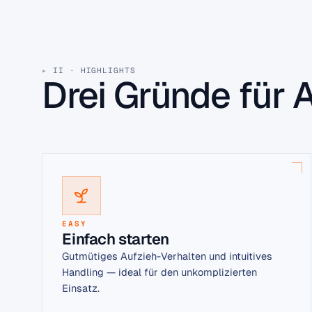
II · HIGHLIGHTS
Drei Gründe für 
EASY
Einfach starten
Gutmütiges Aufzieh-Verhalten und intuitives
Handling — ideal für den unkomplizierten
Einsatz.