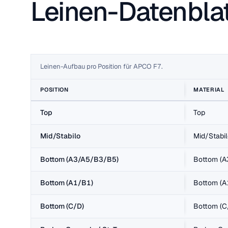
Leinen-Datenblat
Leinen-Aufbau pro Position für APCO F7.
POSITION
MATERIAL
Top
Top
Mid/Stabilo
Mid/Stabi
Bottom (A3/A5/B3/B5)
Bottom (A
Bottom (A1/B1)
Bottom (A
Bottom (C/D)
Bottom (C