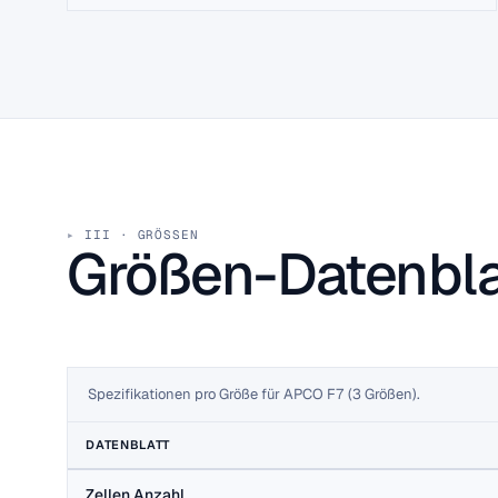
III · GRÖSSEN
Größen-Datenbla
Spezifikationen pro Größe für APCO F7 (3 Größen).
DATENBLATT
Zellen Anzahl