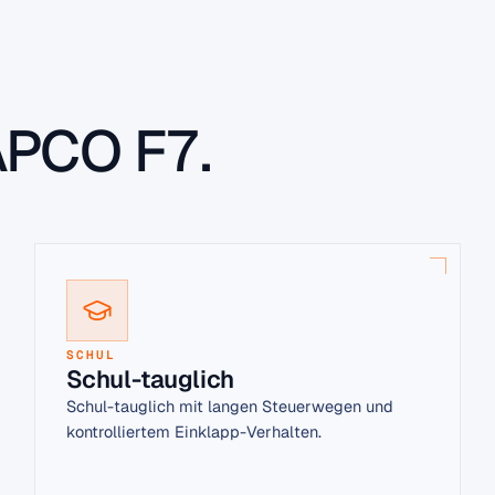
APCO F7.
SCHUL
Schul-tauglich
Schul-tauglich mit langen Steuerwegen und
kontrolliertem Einklapp-Verhalten.