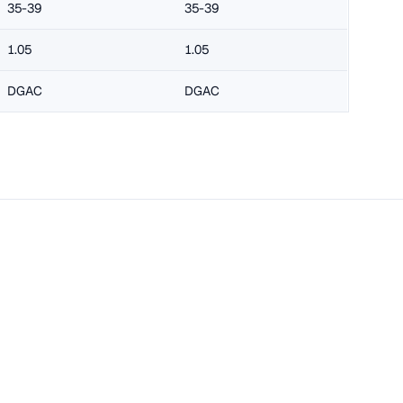
35-39
35-39
1.05
1.05
DGAC
DGAC