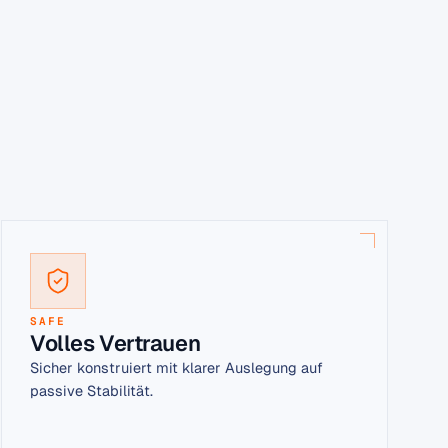
SAFE
Volles Vertrauen
Sicher konstruiert mit klarer Auslegung auf
passive Stabilität.