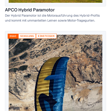
APCO Hybrid Paramotor
Der Hybrid Paramotor ist die Motorausführung des Hybrid-Profils
und kommt mit ummantelten Leinen sowie Motor-Tragegurten.
DGAC
SCHULUNG
EINSTEIGER