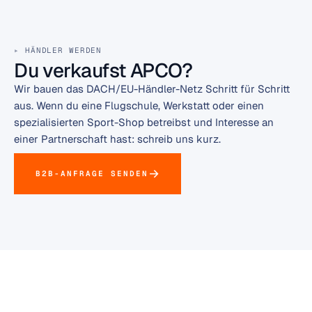
HÄNDLER WERDEN
Du verkaufst APCO?
Wir bauen das DACH/EU-Händler-Netz Schritt für Schritt
aus. Wenn du eine Flugschule, Werkstatt oder einen
spezialisierten Sport-Shop betreibst und Interesse an
einer Partnerschaft hast: schreib uns kurz.
B2B-ANFRAGE SENDEN