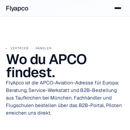
Flyapco
VERTRIEB · HÄNDLER
Wo du APCO
findest.
FlyApco ist die APCO-Aviation-Adresse für Europa:
Beratung, Service-Werkstatt und B2B-Bestellung
aus Taufkirchen bei München. Fachhändler und
Flugschulen bestellen über das B2B-Portal, Piloten
erreichen uns direkt.