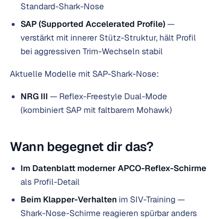
Standard-Shark-Nose
SAP (Supported Accelerated Profile)
—
verstärkt mit innerer Stütz-Struktur, hält Profil
bei aggressiven Trim-Wechseln stabil
Aktuelle Modelle mit SAP-Shark-Nose:
NRG III
— Reflex-Freestyle Dual-Mode
(kombiniert SAP mit faltbarem Mohawk)
Wann begegnet dir das?
Im Datenblatt moderner APCO-Reflex-Schirme
als Profil-Detail
Beim Klapper-Verhalten
im SIV-Training —
Shark-Nose-Schirme reagieren spürbar anders