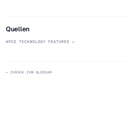
Quellen
APCO TECHNOLOGY FEATURES ↗
← ZURÜCK ZUM GLOSSAR