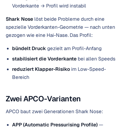
Vorderkante → Profil wird instabil
Shark Nose
löst beide Probleme durch eine
spezielle Vorderkanten-Geometrie — nach unten
gezogen wie eine Hai-Nase. Das Profil:
bündelt Druck
gezielt am Profil-Anfang
stabilisiert die Vorderkante
bei allen Speeds
reduziert Klapper-Risiko
im Low-Speed-
Bereich
Zwei APCO-Varianten
APCO baut zwei Generationen Shark Nose:
APP (Automatic Pressurising Profile)
—