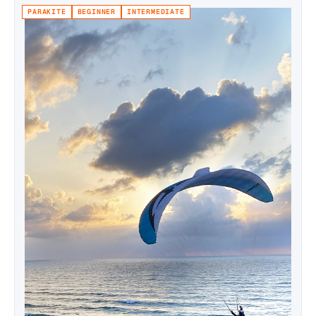
PARAKITE
BEGINNER
INTERMEDIATE