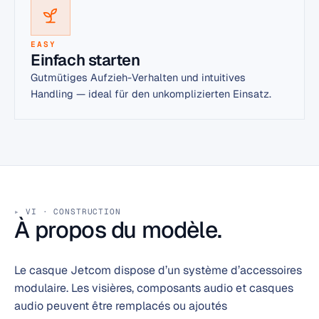
EASY
Einfach starten
Gutmütiges Aufzieh-Verhalten und intuitives
Handling — ideal für den unkomplizierten Einsatz.
VI · CONSTRUCTION
À propos du modèle.
Le casque Jetcom dispose d’un système d’accessoires
modulaire. Les visières, composants audio et casques
audio peuvent être remplacés ou ajoutés