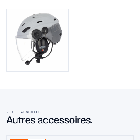
X · ASSOCIÉS
Autres accessoires.