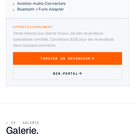
Aviation-Audio-Connectors
Bluetooth + Funk-Adapter
APPROVISIONNEMENT
Vente directe aux clients finaux via des revendeurs
spécialisés certifiés. Conditions B2B pour les revendeurs
dans l'espace connecté.
TROUVER UN REVENDEUR
B2B-PORTAL
IX · GALERIE
Galerie.