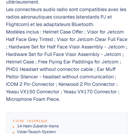
ultérieurement.
Les connecteurs audio radio sont compatibles avec les
radios aéronautiques courantes (standards PJ et
Flightcom) et les adaptateurs Bluetooth.
Modèles inclus : Helmet Case Offer ; Visor for Jetcom
Half Face Grey Tinted ; Visor for Jetcom Clear Full Face
; Hardware Set for Half Face Visor Assembly - Jetcom ;
Hardware Set for Full Face Visor Assembly - Jetcom ;
Helmet Case ; Free Flying Ear Paddings for Jetcom ;
PHD1 Headset without connector cable ; Ear Muff
Peltor Silencer - headset without communication ;
ICOM 2 Pin Connector ; Kenwood 2 Pin Connector ;
Yeasu VX150 Connector ; Yeasu VX170 Connector ;
Microphone Foam Piece.
FICHE TECHNIQUE
14 Helm-Zubehör-Items
Visier-Tausch-System