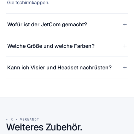
Gleitschirmkappen.
+
Wofür ist der JetCom gemacht?
+
Welche Größe und welche Farben?
+
Kann ich Visier und Headset nachrüsten?
X · VERWANDT
Weiteres Zubehör.