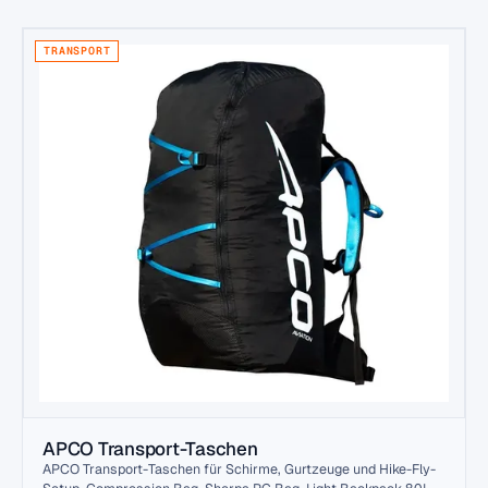
TRANSPORT
APCO Transport-Taschen
APCO Transport-Taschen für Schirme, Gurtzeuge und Hike-Fly-