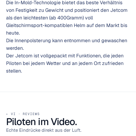
Die In-Mold-Technologie bietet das beste Verhältnis
von Festigkeit zu Gewicht und positioniert den Jetcom
als den leichtesten (ab 400Gramm) voll
Gleitschirmsport-kompatiblen Helm auf dem Markt bis
heute.
Die Innenpolsterung kann entnommen und gewaschen
werden.
Der Jetcom ist vollgepackt mit Funktionen, die jeden
Piloten bei jedem Wetter und an jedem Ort zufrieden
stellen.
VI · REVIEWS
Piloten im Video.
Echte Eindrücke direkt aus der Luft.