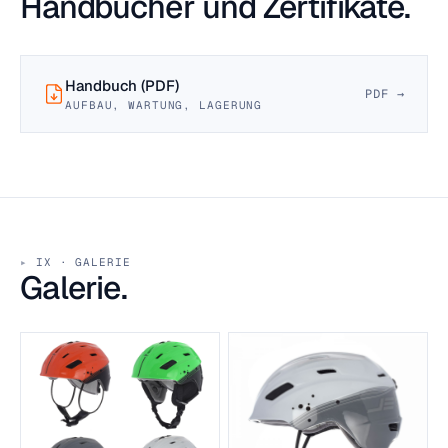
Handbücher und Zertifikate.
Handbuch (PDF)
PDF →
AUFBAU, WARTUNG, LAGERUNG
IX · GALERIE
Galerie.