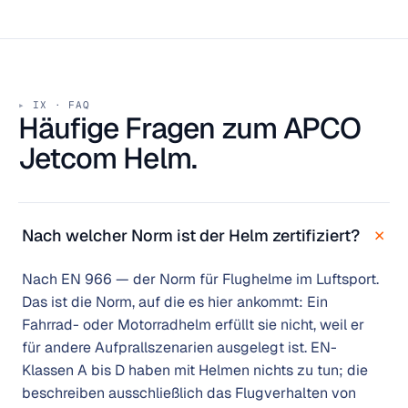
IX · FAQ
Häufige Fragen zum APCO
Jetcom Helm.
+
Nach welcher Norm ist der Helm zertifiziert?
Nach EN 966 — der Norm für Flughelme im Luftsport.
Das ist die Norm, auf die es hier ankommt: Ein
Fahrrad- oder Motorradhelm erfüllt sie nicht, weil er
für andere Aufprallszenarien ausgelegt ist. EN-
Klassen A bis D haben mit Helmen nichts zu tun; die
beschreiben ausschließlich das Flugverhalten von