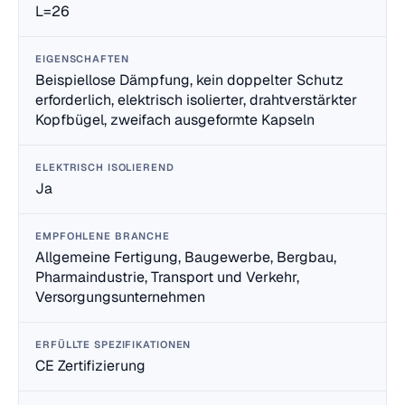
L=26
EIGENSCHAFTEN
Beispiellose Dämpfung, kein doppelter Schutz
erforderlich, elektrisch isolierter, drahtverstärkter
Kopfbügel, zweifach ausgeformte Kapseln
ELEKTRISCH ISOLIEREND
Ja
EMPFOHLENE BRANCHE
Allgemeine Fertigung, Baugewerbe, Bergbau,
Pharmaindustrie, Transport und Verkehr,
Versorgungsunternehmen
ERFÜLLTE SPEZIFIKATIONEN
CE Zertifizierung