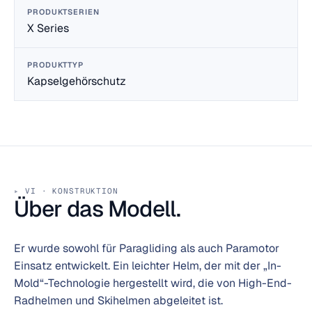
PRODUKTSERIEN
X Series
PRODUKTTYP
Kapselgehörschutz
VI · KONSTRUKTION
Über das Modell.
Er wurde sowohl für Paragliding als auch Paramotor
Einsatz entwickelt. Ein leichter Helm, der mit der „In-
Mold“-Technologie hergestellt wird, die von High-End-
Radhelmen und Skihelmen abgeleitet ist.