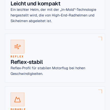
Leicht und kompakt
Ein leichter Helm, der mit der „In-Mold“-Technologie
hergestellt wird, die von High-End-Radhelmen und
Skihelmen abgeleitet ist.
REFLEX
Reflex-stabil
Reflex-Profil für stabilen Motorflug bei hohen
Geschwindigkeiten.
DURABLE