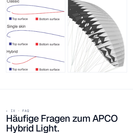
IX · FAQ
Häufige Fragen zum APCO
Hybrid Light.