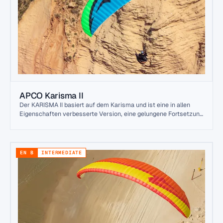
APCO Karisma II
Der KARISMA II basiert auf dem Karisma und ist eine in allen
Eigenschaften verbesserte Version, eine gelungene Fortsetzung
erfolgreichen Designs.
EN B
INTERMEDIATE