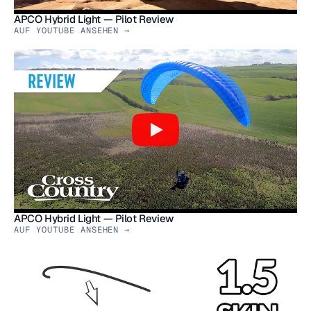
APCO Hybrid Light — Pilot Review
AUF YOUTUBE ANSEHEN →
APCO Hybrid Light — Pilot Review
AUF YOUTUBE ANSEHEN →