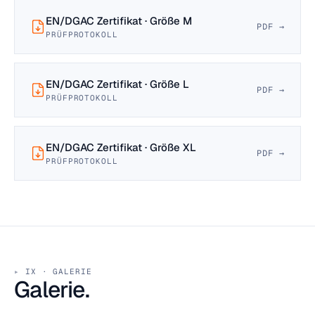
EN/DGAC Zertifikat · Größe M
PDF →
PRÜFPROTOKOLL
EN/DGAC Zertifikat · Größe L
PDF →
PRÜFPROTOKOLL
EN/DGAC Zertifikat · Größe XL
PDF →
PRÜFPROTOKOLL
IX · GALERIE
Galerie.