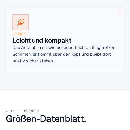
LIGHT
Leicht und kompakt
Das Aufziehen ist wie bei superleichten Single-Skin-
Schirmen, er kommt über den Kopf und bleibt dort
relativ sicher stehen.
III · GRÖSSEN
Größen-Datenblatt.