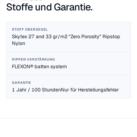
Stoffe und Garantie.
STOFF OBERSEGEL
Skytex 27 and 33 gr/m2 "Zero Porosity" Ripstop
Nylon
RIPPEN VERSTÄRKUNG
FLEXON® batten system
GARANTIE
1 Jahr / 100 StundenNur für Herstellungsfehler