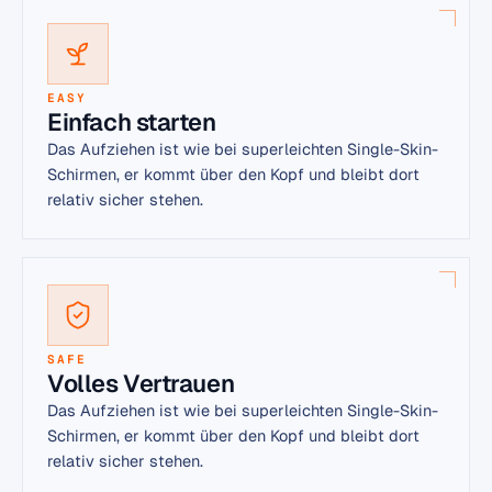
EASY
Einfach starten
Das Aufziehen ist wie bei superleichten Single-Skin-
Schirmen, er kommt über den Kopf und bleibt dort
relativ sicher stehen.
SAFE
Volles Vertrauen
Das Aufziehen ist wie bei superleichten Single-Skin-
Schirmen, er kommt über den Kopf und bleibt dort
relativ sicher stehen.