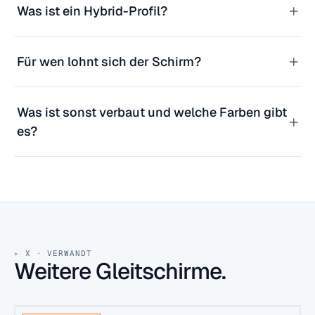
+
Was ist ein Hybrid-Profil?
+
Für wen lohnt sich der Schirm?
Was ist sonst verbaut und welche Farben gibt
+
es?
X · VERWANDT
Weitere Gleitschirme.