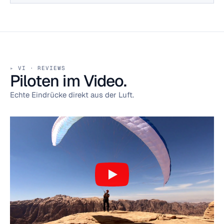
VI · REVIEWS
Piloten im Video.
Echte Eindrücke direkt aus der Luft.