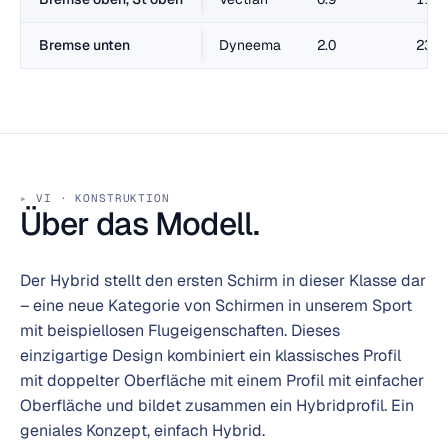
Bremse unten
Dyneema
2.0
230
VI · KONSTRUKTION
Über das Modell.
Der Hybrid stellt den ersten Schirm in dieser Klasse dar
– eine neue Kategorie von Schirmen in unserem Sport
mit beispiellosen Flugeigenschaften. Dieses
einzigartige Design kombiniert ein klassisches Profil
mit doppelter Oberfläche mit einem Profil mit einfacher
Oberfläche und bildet zusammen ein Hybridprofil. Ein
geniales Konzept, einfach Hybrid.