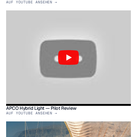
AUF YOUTUBE ANSEHEN →
APCO Hybrid Light — Pilot Review
AUF YOUTUBE ANSEHEN →